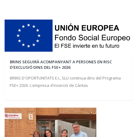
BRINS SEGUIRÀ ACOMPANYANT A PERSONES EN RISC
D'EXCLUSIÓ DINS DEL FSE+ 2026
BRINS D'OPORTUNITATS E.I., SLU continua dins del Programa
FSE+ 2026. L'empresa d'inserció de Càritas