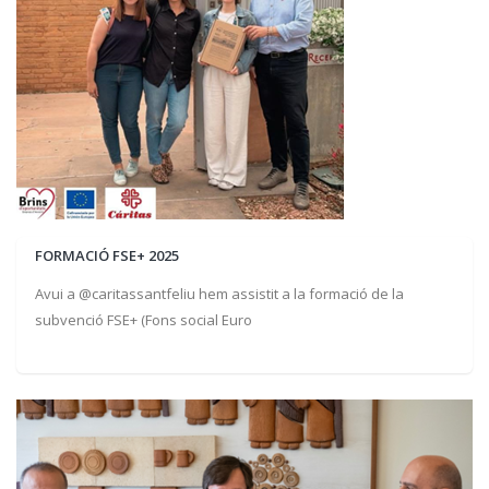
FORMACIÓ FSE+ 2025
Avui a @caritassantfeliu hem assistit a la formació de la
subvenció FSE+ (Fons social Euro