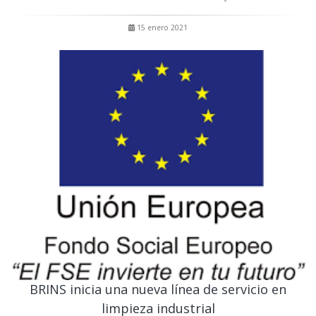
15 enero 2021
BRINS inicia una nueva línea de servicio en
limpieza industrial