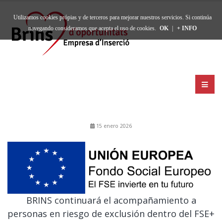
Utilizamos cookies própias y de terceros para mejorar nuestros servicios. Si continúa
navegando consideramos que acepta el uso de cookies.
OK
|
+ INFO
15 enero 2026
BRINS continuará el acompañamiento a
personas en riesgo de exclusión dentro del FSE+