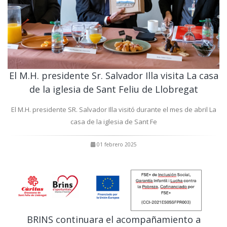
El M.H. presidente Sr. Salvador Illa visita La casa
de la iglesia de Sant Feliu de Llobregat
El M.H. presidente SR. Salvador Illa visitó durante el mes de abril La
casa de la iglesia de Sant Fe
01 febrero 2025
BRINS continuara el acompañamiento a