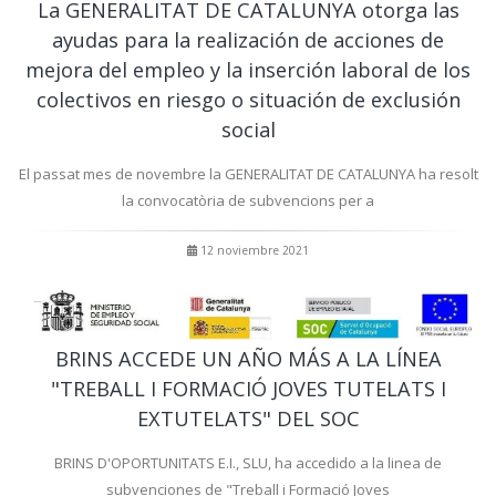
La GENERALITAT DE CATALUNYA otorga las
ayudas para la realización de acciones de
mejora del empleo y la inserción laboral de los
colectivos en riesgo o situación de exclusión
social
El passat mes de novembre la GENERALITAT DE CATALUNYA ha resolt
la convocatòria de subvencions per a
12 noviembre 2021
BRINS ACCEDE UN AÑO MÁS A LA LÍNEA
"TREBALL I FORMACIÓ JOVES TUTELATS I
EXTUTELATS" DEL SOC
BRINS D'OPORTUNITATS E.I., SLU, ha accedido a la linea de
subvenciones de "Treball i Formació Joves