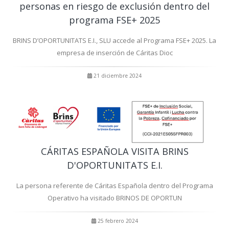
personas en riesgo de exclusión dentro del
programa FSE+ 2025
BRINS D’OPORTUNITATS E.I., SLU accede al Programa FSE+ 2025. La
empresa de inserción de Cáritas Dioc
21 diciembre 2024
CÁRITAS ESPAÑOLA VISITA BRINS
D'OPORTUNITATS E.I.
La persona referente de Cáritas Española dentro del Programa
Operativo ha visitado BRINOS DE OPORTUN
25 febrero 2024