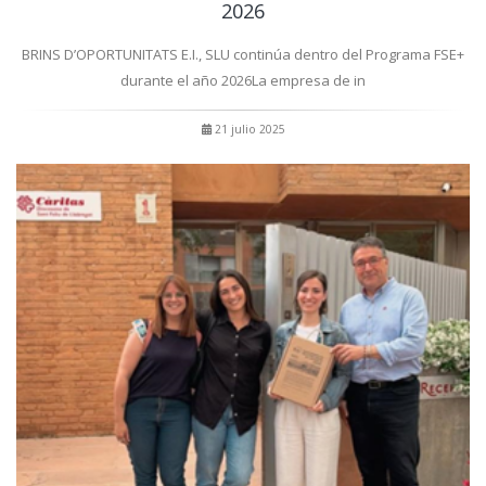
2026
BRINS D’OPORTUNITATS E.I., SLU continúa dentro del Programa FSE+
durante el año 2026La empresa de in
21 julio 2025