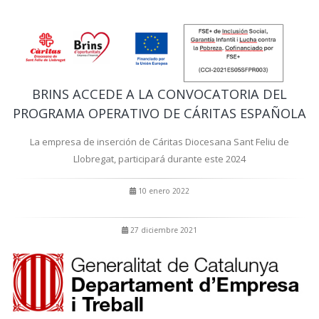
BRINS ACCEDE A LA CONVOCATORIA DEL
PROGRAMA OPERATIVO DE CÁRITAS ESPAÑOLA
La empresa de inserción de Cáritas Diocesana Sant Feliu de
Llobregat, participará durante este 2024
10 enero 2022
27 diciembre 2021