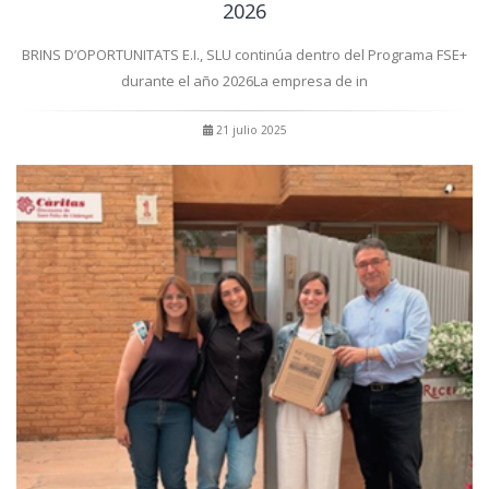
2026
BRINS D’OPORTUNITATS E.I., SLU continúa dentro del Programa FSE+
durante el año 2026La empresa de in
21 julio 2025