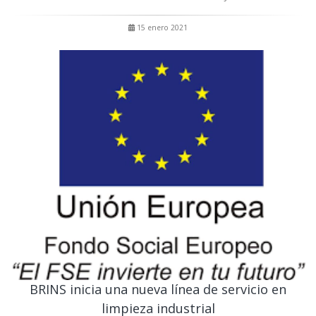
15 enero 2021
BRINS inicia una nueva línea de servicio en
limpieza industrial