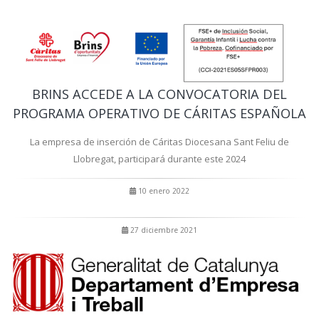
BRINS ACCEDE A LA CONVOCATORIA DEL
PROGRAMA OPERATIVO DE CÁRITAS ESPAÑOLA
La empresa de inserción de Cáritas Diocesana Sant Feliu de
Llobregat, participará durante este 2024
10 enero 2022
27 diciembre 2021