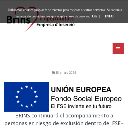
Utilizamos cookies própias y de terceros para mejorar nuestros servicios. Si continúa
navegando consideramos que acepta el uso de cookies.
OK
|
+ INFO
15 enero 2026
BRINS continuará el acompañamiento a
personas en riesgo de exclusión dentro del FSE+