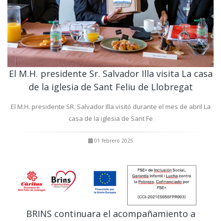
El M.H. presidente Sr. Salvador Illa visita La casa
de la iglesia de Sant Feliu de Llobregat
El M.H. presidente SR. Salvador Illa visitó durante el mes de abril La
casa de la iglesia de Sant Fe
01 febrero 2025
BRINS continuara el acompañamiento a