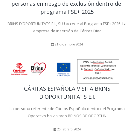
personas en riesgo de exclusión dentro del
programa FSE+ 2025
BRINS D’OPORTUNITATS E.I., SLU accede al Programa FSE+ 2025. La
empresa de inserción de Cáritas Dioc
21 diciembre 2024
CÁRITAS ESPAÑOLA VISITA BRINS
D'OPORTUNITATS E.I.
La persona referente de Cáritas Española dentro del Programa
Operativo ha visitado BRINOS DE OPORTUN
25 febrero 2024