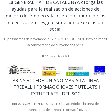
La GENERALITAT DE CATALUNYA otorga las
ayudas para la realización de acciones de
mejora del empleo y la inserción laboral de los
colectivos en riesgo o situación de exclusión
social
El passat mes de novembre la GENERALITAT DE CATALUNYA ha resolt
la convocatòria de subvencions per a
12 noviembre 2021
BRINS ACCEDE UN AÑO MÁS A LA LÍNEA
"TREBALL I FORMACIÓ JOVES TUTELATS I
EXTUTELATS" DEL SOC
BRINS D'OPORTUNITATS E.I., SLU, ha accedido a la linea de
subvenciones de "Treball i Formació Joves