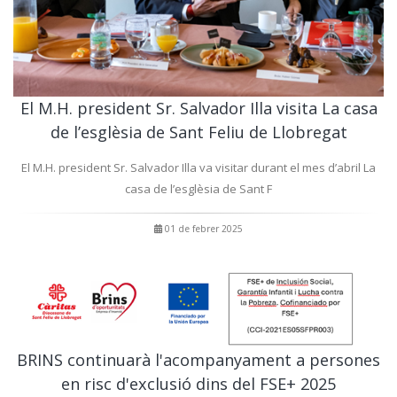
El M.H. president Sr. Salvador Illa visita La casa
de l’esglèsia de Sant Feliu de Llobregat
El M.H. president Sr. Salvador Illa va visitar durant el mes d’abril La
casa de l’esglèsia de Sant F
01 de febrer 2025
BRINS continuarà l'acompanyament a persones
en risc d'exclusió dins del FSE+ 2025