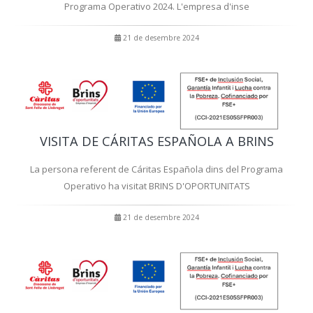
Programa Operativo 2024. L'empresa d'inse
21 de desembre 2024
VISITA DE CÁRITAS ESPAÑOLA A BRINS
La persona referent de Cáritas Española dins del Programa
Operativo ha visitat BRINS D'OPORTUNITATS
21 de desembre 2024