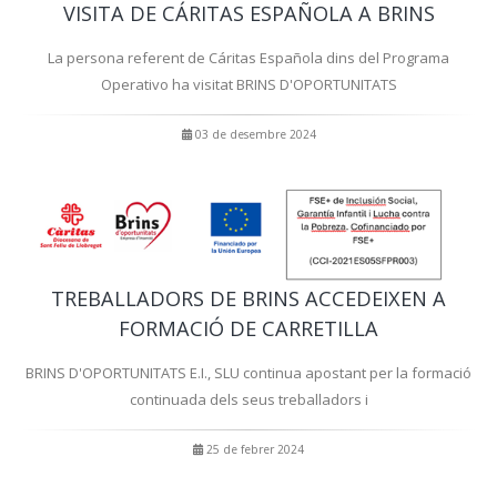
VISITA DE CÁRITAS ESPAÑOLA A BRINS
La persona referent de Cáritas Española dins del Programa
Operativo ha visitat BRINS D'OPORTUNITATS
03 de desembre 2024
TREBALLADORS DE BRINS ACCEDEIXEN A
FORMACIÓ DE CARRETILLA
BRINS D'OPORTUNITATS E.I., SLU continua apostant per la formació
continuada dels seus treballadors i
25 de febrer 2024