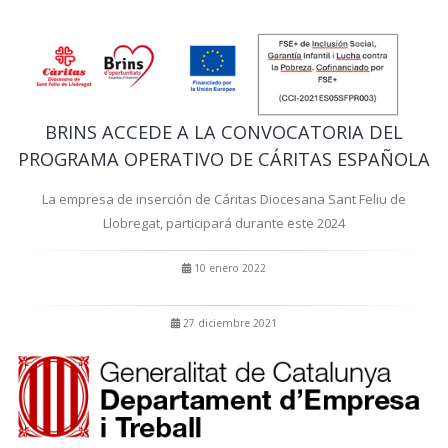
BRINS ACCEDE A LA CONVOCATORIA DEL
PROGRAMA OPERATIVO DE CÁRITAS ESPAÑOLA
La empresa de inserción de Cáritas Diocesana Sant Feliu de
Llobregat, participará durante este 2024
10 enero 2022
27 diciembre 2021