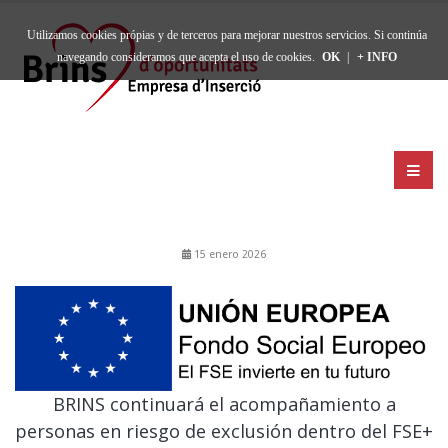
Utilizamos cookies própias y de terceros para mejorar nuestros servicios. Si continúa
navegando consideramos que acepta el uso de cookies.
OK
|
+ INFO
15 enero 2026
BRINS continuará el acompañamiento a
personas en riesgo de exclusión dentro del FSE+