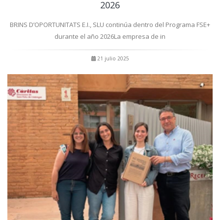
2026
BRINS D’OPORTUNITATS E.I., SLU continúa dentro del Programa FSE+
durante el año 2026La empresa de in
21 julio 2025