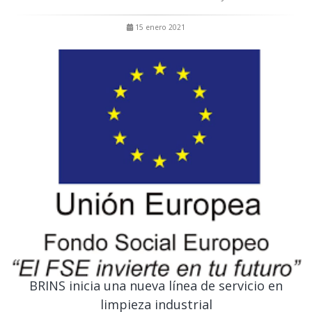
15 enero 2021
BRINS inicia una nueva línea de servicio en
limpieza industrial