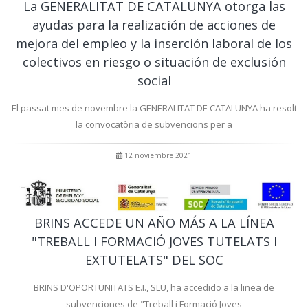
La GENERALITAT DE CATALUNYA otorga las
ayudas para la realización de acciones de
mejora del empleo y la inserción laboral de los
colectivos en riesgo o situación de exclusión
social
El passat mes de novembre la GENERALITAT DE CATALUNYA ha resolt
la convocatòria de subvencions per a
12 noviembre 2021
BRINS ACCEDE UN AÑO MÁS A LA LÍNEA
"TREBALL I FORMACIÓ JOVES TUTELATS I
EXTUTELATS" DEL SOC
BRINS D'OPORTUNITATS E.I., SLU, ha accedido a la linea de
subvenciones de "Treball i Formació Joves