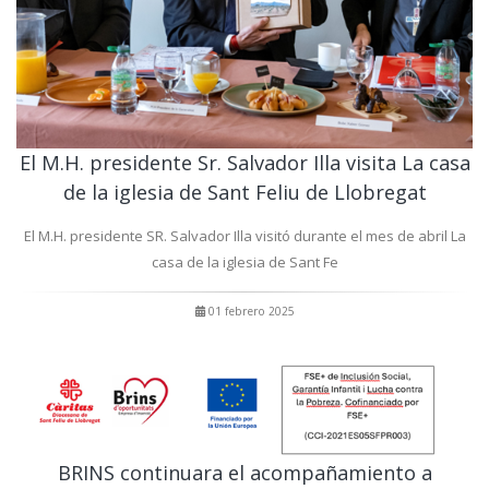
El M.H. presidente Sr. Salvador Illa visita La casa
de la iglesia de Sant Feliu de Llobregat
El M.H. presidente SR. Salvador Illa visitó durante el mes de abril La
casa de la iglesia de Sant Fe
01 febrero 2025
BRINS continuara el acompañamiento a