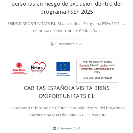
personas en riesgo de exclusión dentro del
programa FSE+ 2025
BRINS D’OPORTUNITATS E.I., SLU accede al Programa FSE+ 2025. La
empresa de inserción de Cáritas Dioc
21 diciembre 2024
CÁRITAS ESPAÑOLA VISITA BRINS
D'OPORTUNITATS E.I.
La persona referente de Cáritas Española dentro del Programa
Operativo ha visitado BRINOS DE OPORTUN
25 febrero 2024